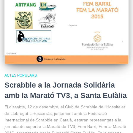
ACTES POPULARS
Scrabble a la Jornada Solidària
amb la Marató TV3, a Santa Eulàlia
El dissabte, 12 de desembre, el Club de Scrabble de l’Hospitalet
de Llobregat L’Hescarràs, juntament amb la Federació
Internacional de Scrabble en Català, estaran representats a la
jornada de suport a la Marató de TV3, Fem Barri, Fem la Marató