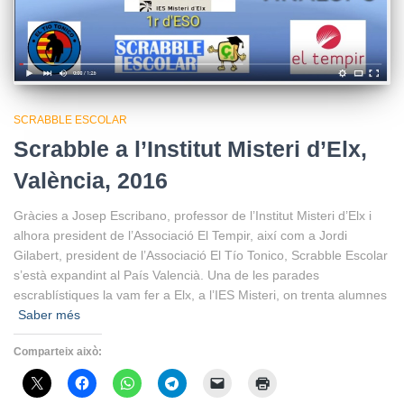
SCRABBLE ESCOLAR
Scrabble a l’Institut Misteri d’Elx,
València, 2016
Gràcies a Josep Escribano, professor de l’Institut Misteri d’Elx i
alhora president de l’Associació El Tempir, així com a Jordi
Gilabert, president de l’Associació El Tío Tonico, Scrabble Escolar
s’està expandint al País Valencià. Una de les parades
escrablístiques la vam fer a Elx, a l’IES Misteri, on trenta alumnes
Saber més
Comparteix això: