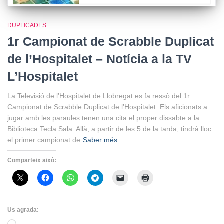
DUPLICADES
1r Campionat de Scrabble Duplicat
de l’Hospitalet – Notícia a la TV
L’Hospitalet
La Televisió de l’Hospitalet de Llobregat es fa ressò del 1r
Campionat de Scrabble Duplicat de l’Hospitalet. Els aficionats a
jugar amb les paraules tenen una cita el proper dissabte a la
Biblioteca Tecla Sala. Allà, a partir de les 5 de la tarda, tindrà lloc
el primer campionat de
Saber més
Comparteix això:
Us agrada: