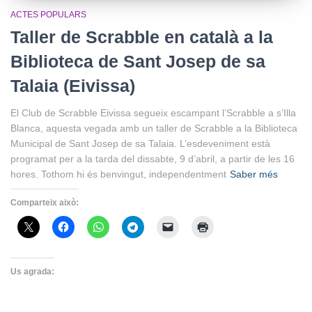
ACTES POPULARS
Taller de Scrabble en català a la
Biblioteca de Sant Josep de sa
Talaia (Eivissa)
El Club de Scrabble Eivissa segueix escampant l’Scrabble a s’Illa
Blanca, aquesta vegada amb un taller de Scrabble a la Biblioteca
Municipal de Sant Josep de sa Talaia. L’esdeveniment està
programat per a la tarda del dissabte, 9 d’abril, a partir de les 16
hores. Tothom hi és benvingut, independentment
Saber més
Comparteix això:
Us agrada: