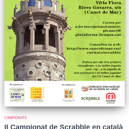
CAMPIONATS
II Campionat de Scrabble en català