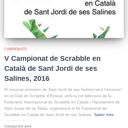
CAMPIONATS
V Campionat de Scrabble en
Català de Sant Jordi de ses
Salines, 2016
El municipi eivissenc de Sant Jordi de ses Salines serà l’escenari
on el Club de Scrabble d’Eivissa, amb la col·laboració de la
Federació Internacional de Scrabble en Català i l’Ajuntament de
Sant Josep de sa Talaia, organitzarà el 5è Campionat de
Scrabble en Català de Sant Jordi de ses Salines.
Saber més
Comparteix això: