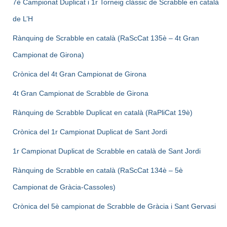
7è Campionat Duplicat i 1r Torneig clàssic de Scrabble en català
de L’H
Rànquing de Scrabble en català (RaScCat 135è – 4t Gran
Campionat de Girona)
Crònica del 4t Gran Campionat de Girona
4t Gran Campionat de Scrabble de Girona
Rànquing de Scrabble Duplicat en català (RaPliCat 19è)
Crònica del 1r Campionat Duplicat de Sant Jordi
1r Campionat Duplicat de Scrabble en català de Sant Jordi
Rànquing de Scrabble en català (RaScCat 134è – 5è
Campionat de Gràcia-Cassoles)
Crònica del 5è campionat de Scrabble de Gràcia i Sant Gervasi