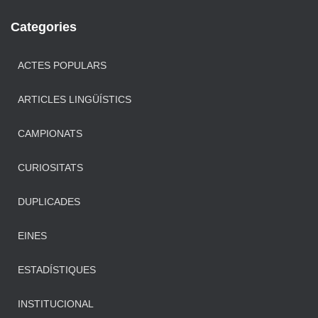
Categories
ACTES POPULARS
ARTICLES LINGÜÍSTICS
CAMPIONATS
CURIOSITATS
DUPLICADES
EINES
ESTADÍSTIQUES
INSTITUCIONAL