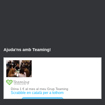
Ajuda’ns amb Teaming!