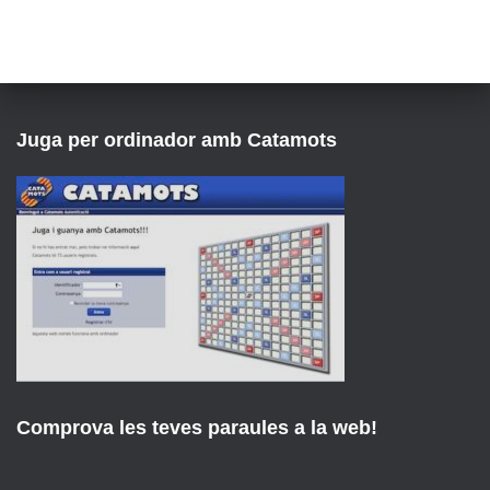
Juga per ordinador amb Catamots
Comprova les teves paraules a la web!