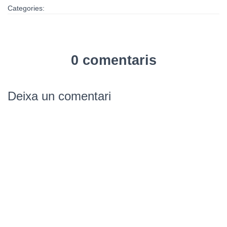
Categories:
0 comentaris
Deixa un comentari