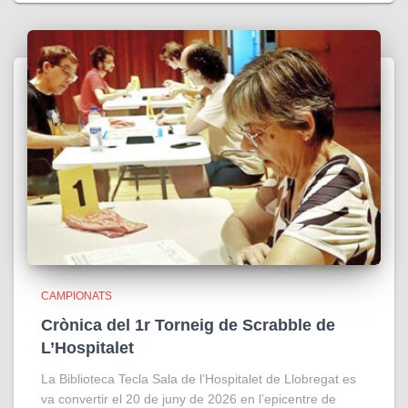
CAMPIONATS
Crònica del 1r Torneig de Scrabble de
L’Hospitalet
La Biblioteca Tecla Sala de l’Hospitalet de Llobregat es
va convertir el 20 de juny de 2026 en l’epicentre de