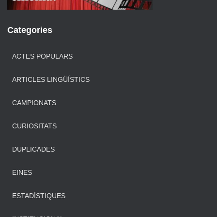
Categories
ACTES POPULARS
ARTICLES LINGÜÍSTICS
CAMPIONATS
CURIOSITATS
DUPLICADES
EINES
ESTADÍSTIQUES