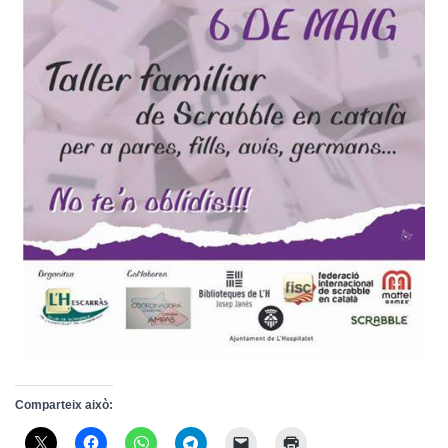
Comparteix això: