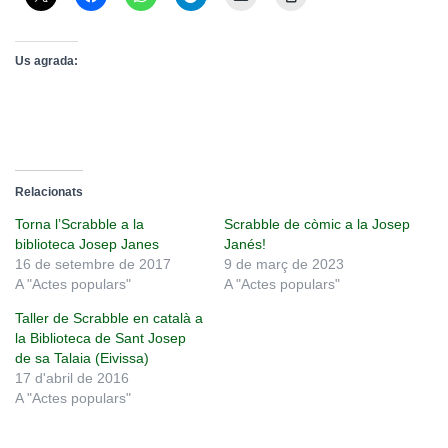
Us agrada:
Relacionats
Torna l’Scrabble a la
Scrabble de còmic a la Josep
biblioteca Josep Janes
Janés!
16 de setembre de 2017
9 de març de 2023
A "Actes populars"
A "Actes populars"
Taller de Scrabble en català a
la Biblioteca de Sant Josep
de sa Talaia (Eivissa)
17 d'abril de 2016
A "Actes populars"