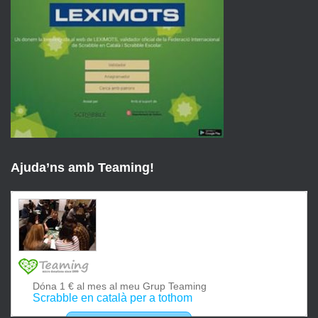
Ajuda’ns amb Teaming!