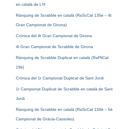
en català de L’H
Rànquing de Scrabble en català (RaScCat 135è – 4t
Gran Campionat de Girona)
Crònica del 4t Gran Campionat de Girona
4t Gran Campionat de Scrabble de Girona
Rànquing de Scrabble Duplicat en català (RaPliCat
19è)
Crònica del 1r Campionat Duplicat de Sant Jordi
1r Campionat Duplicat de Scrabble en català de Sant
Jordi
Rànquing de Scrabble en català (RaScCat 134è – 5è
Campionat de Gràcia-Cassoles)