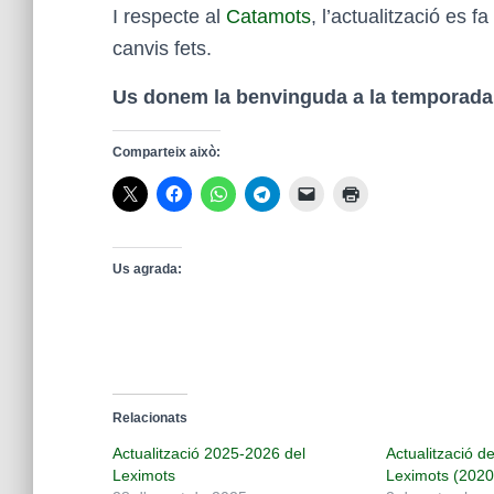
I respecte al
Catamots
, l’actualització es f
canvis fets.
Us donem la benvinguda a la temporada 
Comparteix això:
Us agrada:
Relacionats
Actualització 2025-2026 del
Actualització de
Leximots
Leximots (2020