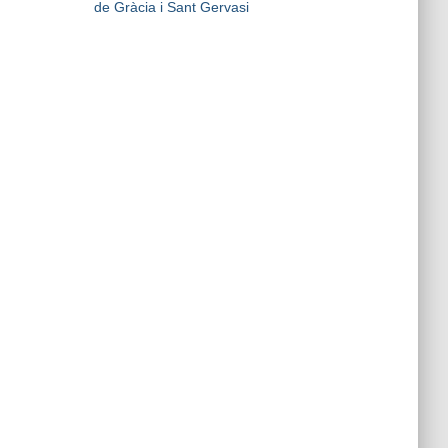
de Gràcia i Sant Gervasi