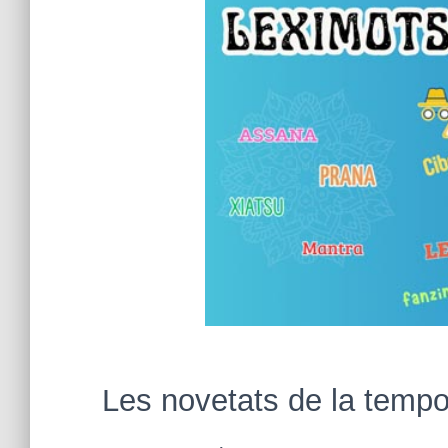
Les novetats de la temp