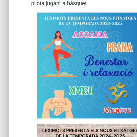
pilota jugant a bàsquet.