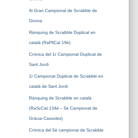
4t Gran Campionat de Scrabble de
Girona
Rànquing de Scrabble Duplicat en
català (RaPliCat 19è)
Crònica del 1r Campionat Duplicat de
Sant Jordi
1r Campionat Duplicat de Scrabble en
català de Sant Jordi
Rànquing de Scrabble en català
(RaScCat 134è – 5è Campionat de
Gràcia-Cassoles)
Crònica del 5è campionat de Scrabble