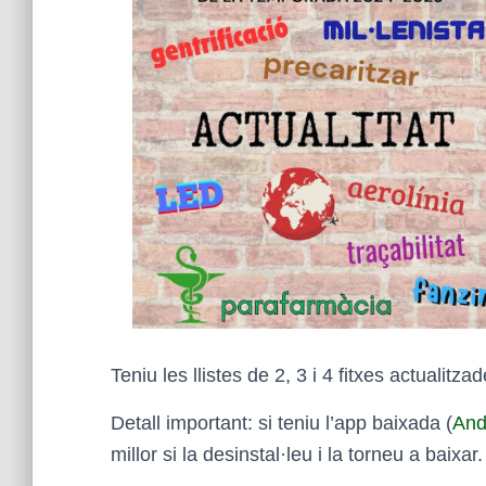
Teniu les llistes de 2, 3 i 4 fitxes actualitz
Detall important: si teniu l’app baixada (
And
millor si la desinstal·leu i la torneu a baixar.