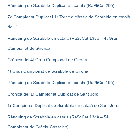
Rànquing de Scrabble Duplicat en català (RaPliCat 20è)
7è Campionat Duplicat i 1r Torneig clàssic de Scrabble en català
de L’H
Rànquing de Scrabble en català (RaScCat 135è – 4t Gran
Campionat de Girona)
Crònica del 4t Gran Campionat de Girona
4t Gran Campionat de Scrabble de Girona
Rànquing de Scrabble Duplicat en català (RaPliCat 19è)
Crònica del 1r Campionat Duplicat de Sant Jordi
1r Campionat Duplicat de Scrabble en català de Sant Jordi
Rànquing de Scrabble en català (RaScCat 134è – 5è
Campionat de Gràcia-Cassoles)