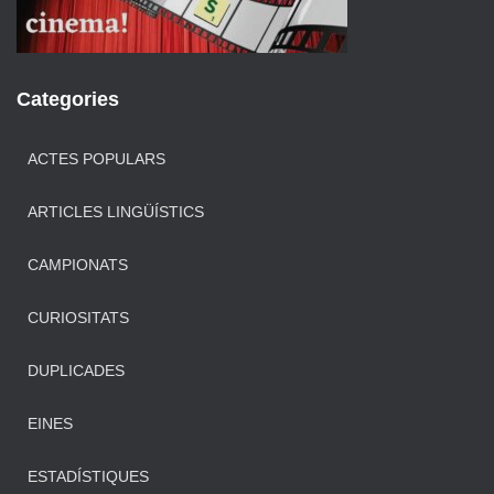
Categories
ACTES POPULARS
ARTICLES LINGÜÍSTICS
CAMPIONATS
CURIOSITATS
DUPLICADES
EINES
ESTADÍSTIQUES