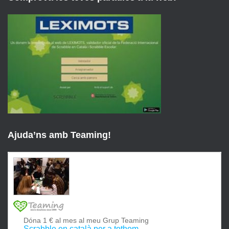
Ajuda’ns amb Teaming!