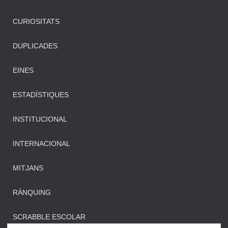
CURIOSITATS
DUPLICADES
EINES
ESTADÍSTIQUES
INSTITUCIONAL
INTERNACIONAL
MITJANS
RÀNQUING
SCRABBLE ESCOLAR