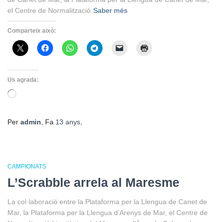
el Centre de Normalització
Saber més
Comparteix això:
Us agrada:
S'està
carregant…
Per
admin
, Fa
13 anys
,
CAMPIONATS
L’Scrabble arrela al Maresme
La col·laboració entre la Plataforma per la Llengua de Canet de
Mar, la Plataforma per la Llengua d’Arenys de Mar, el Centre de