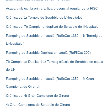
Acaba amb èxit la primera lliga presencial regular de la FISC
Crònica del 1r Torneig de Scrabble de L’Hospitalet
Crònica del 7è Campionat duplicat de Scrabble de l’Hospitalet
Rànquing de Scrabble en català (RaScCat 136è – 1r Torneig de
L’Hospitalet)
Rànquing de Scrabble Duplicat en català (RaPliCat 20è)
7è Campionat Duplicat i 1r Torneig clàssic de Scrabble en català
de L’H
Rànquing de Scrabble en català (RaScCat 135è – 4t Gran
Campionat de Girona)
Crònica del 4t Gran Campionat de Girona
4t Gran Campionat de Scrabble de Girona