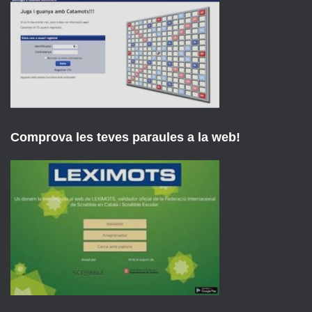
Comprova les teves paraules a la web!