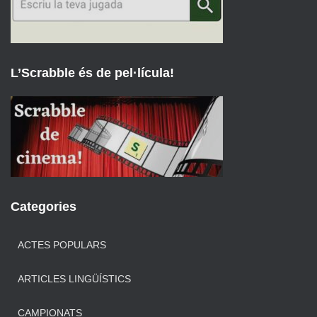
L’Scrabble és de pel·lícula!
Categories
ACTES POPULARS
ARTICLES LINGÜÍSTICS
CAMPIONATS