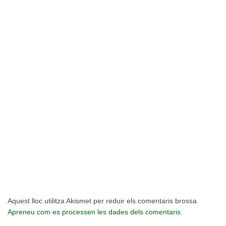
Aquest lloc utilitza Akismet per reduir els comentaris brossa.
Apreneu com es processen les dades dels comentaris
.