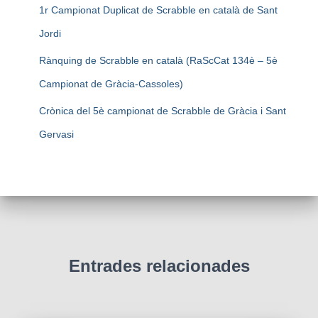
1r Campionat Duplicat de Scrabble en català de Sant
Jordi
Rànquing de Scrabble en català (RaScCat 134è – 5è
Campionat de Gràcia-Cassoles)
Crònica del 5è campionat de Scrabble de Gràcia i Sant
Gervasi
Entrades relacionades