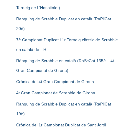
Torneig de L’Hospitalet)
Rànquing de Scrabble Duplicat en català (RaPliCat
20è)
7è Campionat Duplicat i 1r Torneig clàssic de Scrabble
en català de L’H
Rànquing de Scrabble en català (RaScCat 135è – 4t
Gran Campionat de Girona)
Crònica del 4t Gran Campionat de Girona
4t Gran Campionat de Scrabble de Girona
Rànquing de Scrabble Duplicat en català (RaPliCat
19è)
Crònica del 1r Campionat Duplicat de Sant Jordi