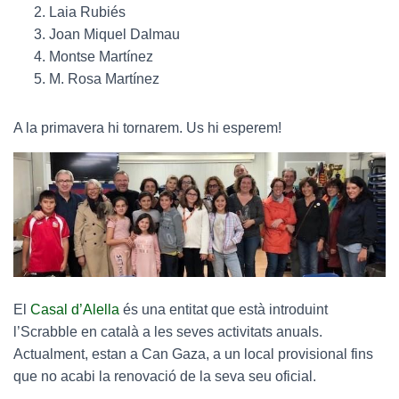
Laia Rubiés
Joan Miquel Dalmau
Montse Martínez
M. Rosa Martínez
A la primavera hi tornarem. Us hi esperem!
El
Casal d’Alella
és una entitat que està introduint
l’Scrabble en català a les seves activitats anuals.
Actualment, estan a Can Gaza, a un local provisional fins
que no acabi la renovació de la seva seu oficial.