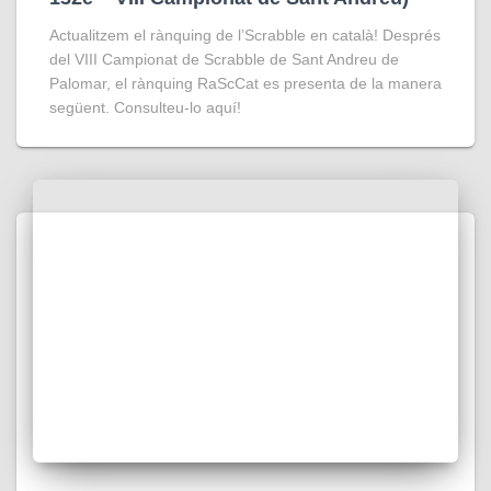
Actualitzem el rànquing de l’Scrabble en català! Després
del VIII Campionat de Scrabble de Sant Andreu de
Palomar, el rànquing RaScCat es presenta de la manera
següent. Consulteu-lo aquí!