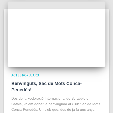
ACTES POPULARS
Benvinguts, Sac de Mots Conca-
Penedès!
Des de la Federació Internacional de Scrabble en
Català, volem donar la benvinguda al Club Sac de Mots
Conca-Penedès. Un club que, des de ja fa uns anys,