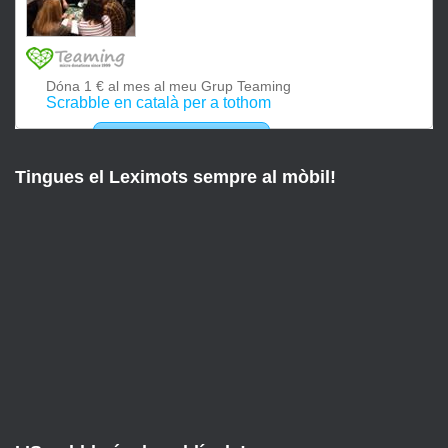
Tingues el Leximots sempre al mòbil!