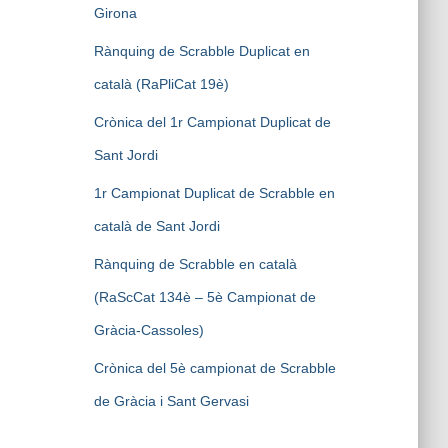
Girona
Rànquing de Scrabble Duplicat en
català (RaPliCat 19è)
Crònica del 1r Campionat Duplicat de
Sant Jordi
1r Campionat Duplicat de Scrabble en
català de Sant Jordi
Rànquing de Scrabble en català
(RaScCat 134è – 5è Campionat de
Gràcia-Cassoles)
Crònica del 5è campionat de Scrabble
de Gràcia i Sant Gervasi