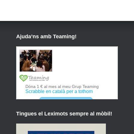
Ajuda’ns amb Teaming!
Tingues el Leximots sempre al mòbil!