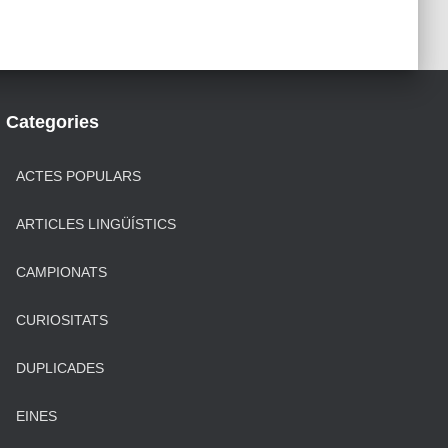
Categories
ACTES POPULARS
ARTICLES LINGÜÍSTICS
CAMPIONATS
CURIOSITATS
DUPLICADES
EINES