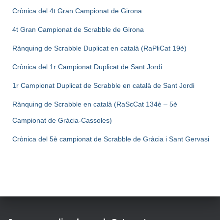
Crònica del 4t Gran Campionat de Girona
4t Gran Campionat de Scrabble de Girona
Rànquing de Scrabble Duplicat en català (RaPliCat 19è)
Crònica del 1r Campionat Duplicat de Sant Jordi
1r Campionat Duplicat de Scrabble en català de Sant Jordi
Rànquing de Scrabble en català (RaScCat 134è – 5è
Campionat de Gràcia-Cassoles)
Crònica del 5è campionat de Scrabble de Gràcia i Sant Gervasi