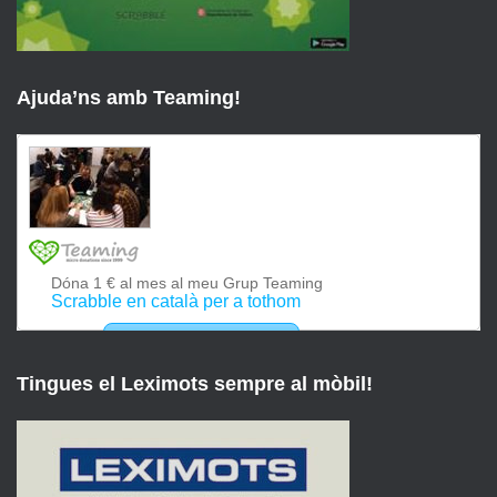
Ajuda’ns amb Teaming!
Tingues el Leximots sempre al mòbil!