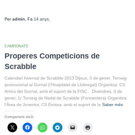
Per
admin
, Fa
14 anys
,
CAMPIONATS
Properes Competicions de
Scrabble
Calendari hivernal de Scrabble 2013 Dijous, 3 de gener, Torneig
promocional al Gornal (l’Hospitalet de Llobregat) Organitza: CS
Amics del Gornal, amb el suport de la FISC. Divendres, 4 de
gener, 1r Torneig de Nadal de Scrabble (Formentera) Organitza:
l’Àrea de Joventut, CS Eivissa, amb el suport de la
Saber més
Comparteix això: