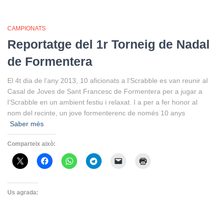
CAMPIONATS
Reportatge del 1r Torneig de Nadal
de Formentera
El 4t dia de l’any 2013, 10 aficionats a l’Scrabble es van reunir al
Casal de Joves de Sant Francesc de Formentera per a jugar a
l’Scrabble en un ambient festiu i relaxat. I a per a fer honor al
nom del recinte, un jove formenterenc de només 10 anys
Saber més
Comparteix això:
Us agrada: