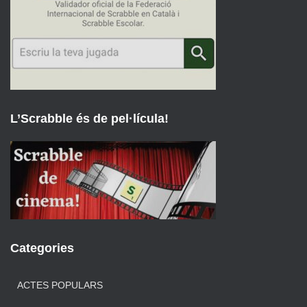
L’Scrabble és de pel·lícula!
Categories
ACTES POPULARS