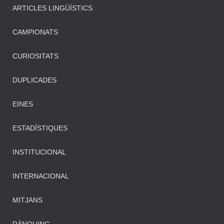
ARTICLES LINGÜÍSTICS
CAMPIONATS
CURIOSITATS
DUPLICADES
EINES
ESTADÍSTIQUES
INSTITUCIONAL
INTERNACIONAL
MITJANS