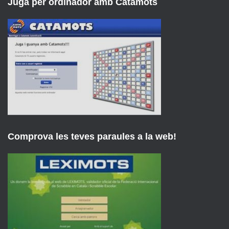
Juga per ordinador amb Catamots
Comprova les teves paraules a la web!