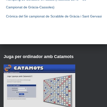
Campionat de Gràcia-Cassoles)
Crònica del 5è campionat de Scrabble de Gràcia i Sant Gervasi
Juga per ordinador amb Catamots