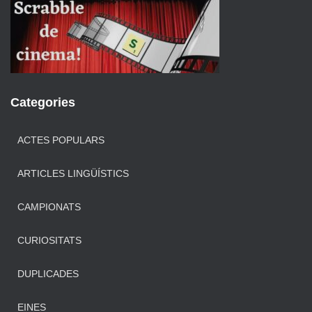
Categories
ACTES POPULARS
ARTICLES LINGÜÍSTICS
CAMPIONATS
CURIOSITATS
DUPLICADES
EINES