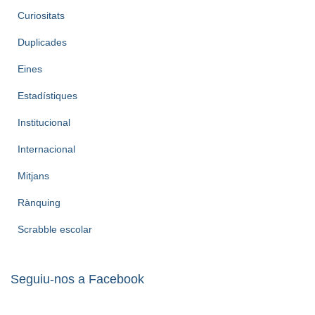
Curiositats
Duplicades
Eines
Estadístiques
Institucional
Internacional
Mitjans
Rànquing
Scrabble escolar
Seguiu-nos a Facebook