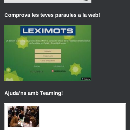
Comprova les teves paraules a la web!
Ajuda’ns amb Teaming!