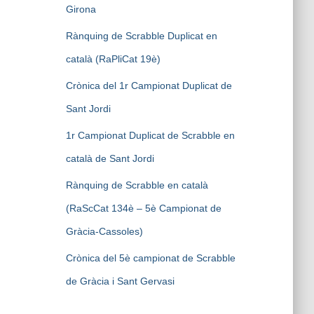
Girona
Rànquing de Scrabble Duplicat en
català (RaPliCat 19è)
Crònica del 1r Campionat Duplicat de
Sant Jordi
1r Campionat Duplicat de Scrabble en
català de Sant Jordi
Rànquing de Scrabble en català
(RaScCat 134è – 5è Campionat de
Gràcia-Cassoles)
Crònica del 5è campionat de Scrabble
de Gràcia i Sant Gervasi